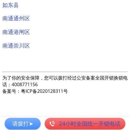
如东县
南通通州区
南通港闸区
南通崇川区
为了你的安全保障，您可以拨打经过公安备案全国开锁换锁电
话：4008771156
备案号：粤ICP备2020128311号
请拨打➤
24小时全国统一开锁电话