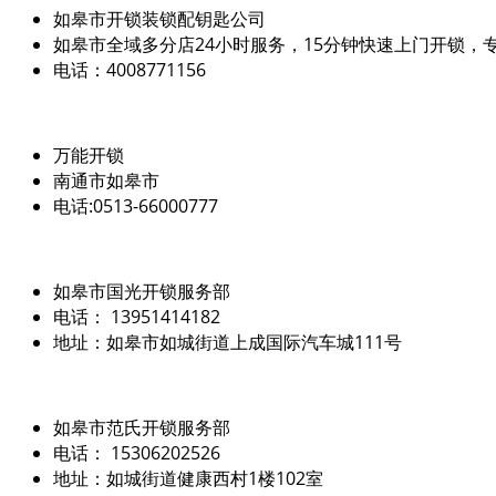
如皋市开锁装锁配钥匙公司
如皋市全域多分店24小时服务，15分钟快速上门开锁，
电话：4008771156
万能开锁
南通市如皋市
电话:0513-66000777
如皋市国光开锁服务部
电话： 13951414182
地址：如皋市如城街道上成国际汽车城111号
如皋市范氏开锁服务部
电话： 15306202526
地址：如城街道健康西村1楼102室