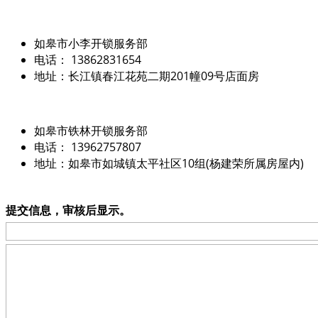
如皋市小李开锁服务部
电话： 13862831654
地址：长江镇春江花苑二期201幢09号店面房
如皋市铁林开锁服务部
电话： 13962757807
地址：如皋市如城镇太平社区10组(杨建荣所属房屋内)
提交信息，审核后显示。