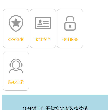
公安备案
专业安全
便捷服务
贴心售后
15分钟上门开锁换锁安装指纹锁