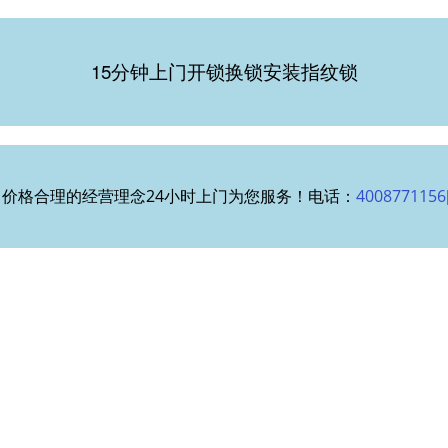
15分钟上门开锁换锁安装指纹锁
价格合理的经营理念24小时上门为您服务！电话：
400877115