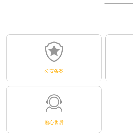
公安备案
贴心售后