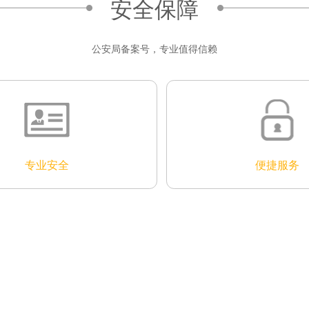
安全保障
公安局备案号，专业值得信赖
专业安全
便捷服务