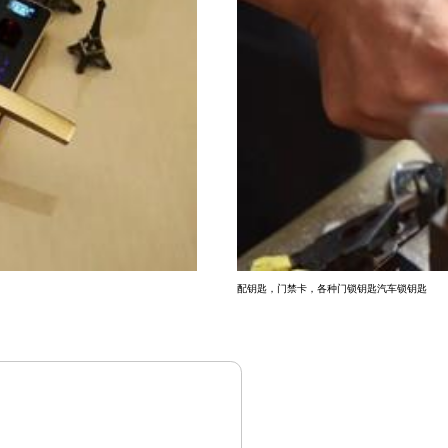
配钥匙，门禁卡，各种门锁钥匙汽车锁钥匙