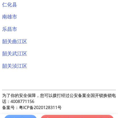
仁化县
南雄市
乐昌市
韶关曲江区
韶关武江区
韶关浈江区
为了你的安全保障，您可以拨打经过公安备案全国开锁换锁电
话：4008771156
备案号：粤ICP备2020128311号