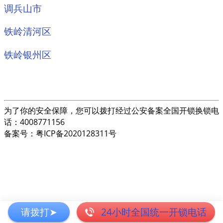
调兵山市
铁岭清河区
铁岭银州区
为了你的安全保障，您可以拨打经过公安备案全国开锁换锁电
话：4008771156
备案号：粤ICP备2020128311号
请拨打➤
24小时全国统一开锁电话