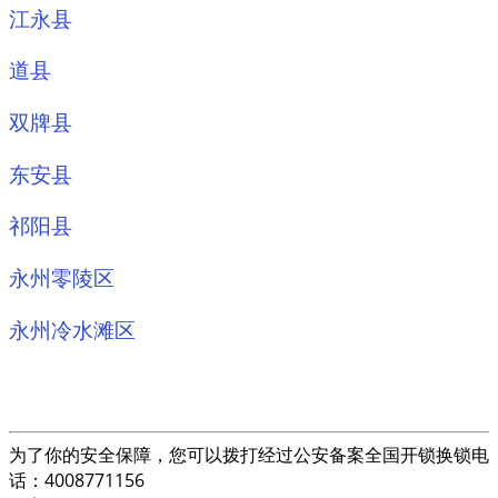
江永县
道县
双牌县
东安县
祁阳县
永州零陵区
永州冷水滩区
为了你的安全保障，您可以拨打经过公安备案全国开锁换锁电
话：4008771156