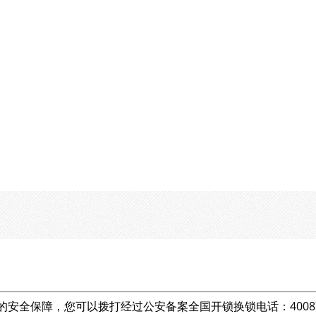
的安全保障，您可以拨打经过公安备案全国开锁换锁电话：400877