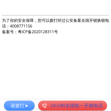
为了你的安全保障，您可以拨打经过公安备案全国开锁换锁电
话：4008771156
备案号：粤ICP备2020128311号
请拨打➤
24小时全国统一开锁电话