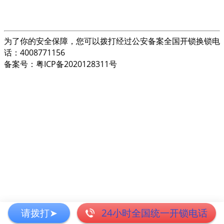
为了你的安全保障，您可以拨打经过公安备案全国开锁换锁电
话：4008771156
备案号：粤ICP备2020128311号
请拨打➤
24小时全国统一开锁电话