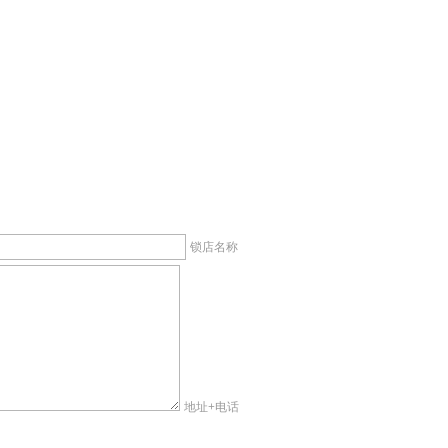
锁店名称
地址+电话