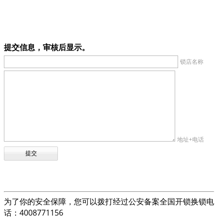
提交信息，审核后显示。
锁店名称
地址+电话
为了你的安全保障，您可以拨打经过公安备案全国开锁换锁电
话：4008771156