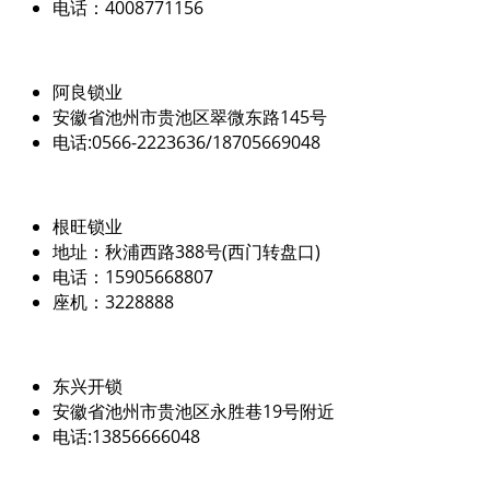
电话：4008771156
阿良锁业
安徽省池州市贵池区翠微东路145号
电话:0566-2223636/18705669048
根旺锁业
地址：秋浦西路388号(西门转盘口)
电话：15905668807
座机：3228888
东兴开锁
安徽省池州市贵池区永胜巷19号附近
电话:13856666048